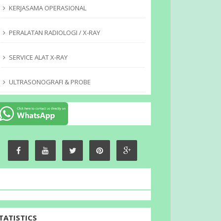
KERJASAMA OPERASIONAL
PERALATAN RADIOLOGI / X-RAY
SERVICE ALAT X-RAY
ULTRASONOGRAFI & PROBE
TATISTICS